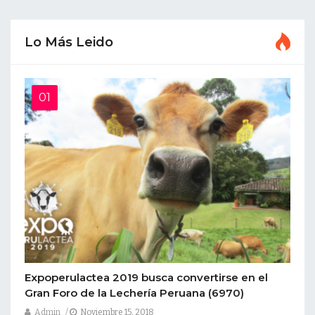
Lo Más Leido
Expoperulactea 2019 busca convertirse en el
Gran Foro de la Lechería Peruana
(6970)
Admin
Noviembre 15, 2018