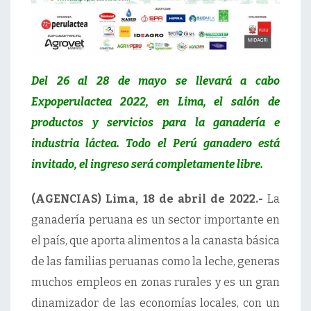
Del 26 al 28 de mayo se llevará a cabo
Expoperulactea 2022, en Lima, el salón de
productos y servicios para la ganadería e
industria láctea. Todo el Perú ganadero está
invitado, el ingreso será completamente libre.
(AGENCIAS) Lima, 18 de abril de 2022.-
La
ganadería peruana es un sector importante en
el país, que aporta alimentos a la canasta básica
de las familias peruanas como la leche, generas
muchos empleos en zonas rurales y es un gran
dinamizador de las economías locales, con un