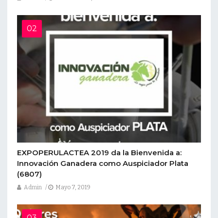
EXPOPERULACTEA 2019 da la Bienvenida a:
Innovación Ganadera como Auspiciador Plata
(6807)
Admin
Mayo 7, 2019