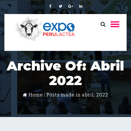
Archive Of: Abril
2022
Home
Posts made in abril, 2022