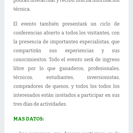
podrán interactuar y recibir mucha información
técnica.
El evento también presentará un ciclo de
conferencias abierto a todos los visitantes, con
la presencia de importantes especialistas, que
compartirán sus experiencias y sus
conocimientos. Todo el evento será de ingreso
libre por lo que ganaderos, profesionales,
técnicos, estudiantes, inversionistas,
compradores de quesos, y todos los todos los
interesados están invitados a participar en sus
tres días de actividades.
MAS DATOS: