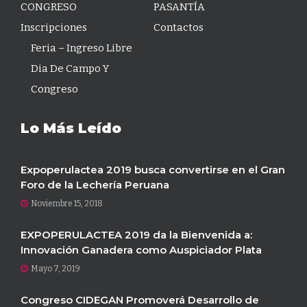
CONGRESO
PASANTÍA
Inscripciones
Contactos
Feria – Ingreso Libre
Dia De Campo Y
Congreso
Lo Más Leído
Expoperulactea 2019 busca convertirse en el Gran
Foro de la Lechería Peruana
Noviembre 15, 2018
EXPOPERULACTEA 2019 da la Bienvenida a:
Innovación Ganadera como Auspiciador Plata
Mayo 7, 2019
Congreso CIDEGAN Promoverá Desarrollo de