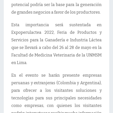
potencial podría ser la base para la generación
de grandes negocios a favor de los productores.
Esta importancia será sustentada en
Expoperulactea 2022, Feria de Productos y
Servicios para la Ganadería e Industria Láctea
que se llevará a cabo del 26 al 28 de mayo en la
Facultad de Medicina Veterinaria de la UNMSM
en Lima.
En el evento se harán presente empresas
peruanas y extranjeras (Colombia y Argentina),
para ofrecer a los visitantes soluciones y
tecnologías para sus principales necesidades
como empresas, con quienes los visitantes