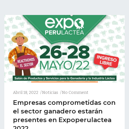
Abril 18, 2022
Noticias
No Comment
Empresas comprometidas con
el sector ganadero estarán
presentes en Expoperulactea
2022