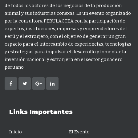
de todos los actores de los negocios de la producción
animal y sus industrias conexas. Es un evento organizado
por la consultora PERULACTEA con la participación de
expertos, instituciones, empresas y emprendedores del
Perú y el extranjero, con el objetivo de generar un gran
espacio para el intercambio de experiencias, tecnologías
y estrategias para impulsar el desarrollo y fomentar la
inversión nacional y extranjera en el sector ganadero
peruano.
Links Importantes
Inicio
El Evento