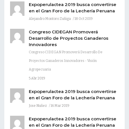
Expoperulactea 2019 busca convertirse
en el Gran Foro de la Lechería Peruana
Alejandro Montoro Zuñiga
18 Oct 2019
Congreso CIDEGAN Promoverá
Desarrollo de Proyectos Ganaderos
Innovadores
Congreso CIDEGAN Promoverá Desarrollo De
Proyectos Ganaderos Innovadores - Visión
Agropecuaria
5 Abr 2019
Expoperulactea 2019 busca convertirse
en el Gran Foro de la Lechería Peruana
Jose Nuñez
16 Mar 2019
Expoperulactea 2019 busca convertirse
en el Gran Foro de la Lechería Peruana