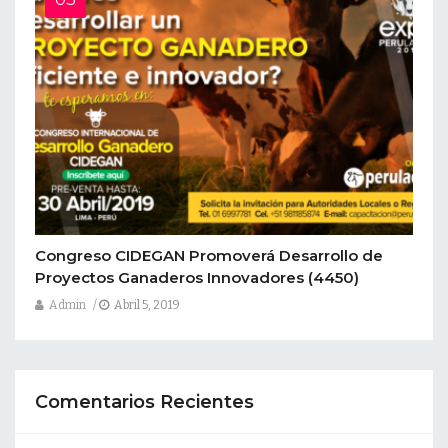
Congreso CIDEGAN Promoverá Desarrollo de
Proyectos Ganaderos Innovadores
(4450)
Admin
Abril 5, 2019
Comentarios Recientes