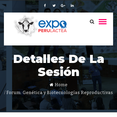
Detalles De La
Sesión
Home
Forum: Genética y Biotecnologías Reproductivas