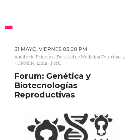
31 MAYO, VIERNES 03.00 PM
Auditorio Principal, Facultad de Medicina Veterinaria
- UNMSM. Lima - Perú
Forum: Genética y
Biotecnologías
Reproductivas