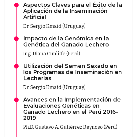
Aspectos Claves para el Éxito de la
Aplicación de la Inseminación
Artificial
Dr. Sergio Kmaid (Uruguay)
Impacto de la Genómica en la
Genética del Ganado Lechero
Ing. Diana Cunliffe (Perú)
Utilización del Semen Sexado en
los Programas de Inseminación en
Lecherías
Dr. Sergio Kmaid (Uruguay)
Avances en la Implementación de
Evaluaciones Genéticas en
Ganado Lechero en el Perú 2016-
2019
Ph.D. Gustavo A. Gutiérrez Reynoso (Perú)