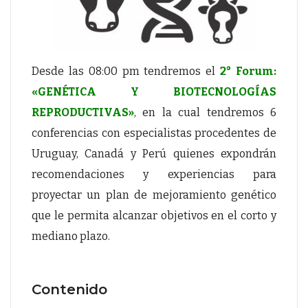
Desde las 08:00 pm tendremos el
2° Forum:
«GENÉTICA Y BIOTECNOLOGÍAS
REPRODUCTIVAS»
, en la cual tendremos 6
conferencias con especialistas procedentes de
Uruguay, Canadá y Perú quienes expondrán
recomendaciones y experiencias para
proyectar un plan de mejoramiento genético
que le permita alcanzar objetivos en el corto y
mediano plazo.
Contenido