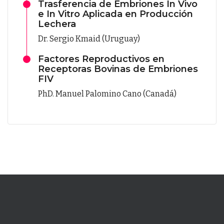
Trasferencia de Embriones In Vivo
e In Vitro Aplicada en Producción
Lechera
Dr. Sergio Kmaid (Uruguay)
Factores Reproductivos en
Receptoras Bovinas de Embriones
FIV
PhD. Manuel Palomino Cano (Canadá)