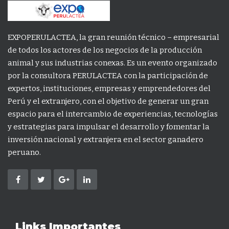
EXPOPERULACTEA, la gran reunión técnico – empresarial
de todos los actores de los negocios de la producción
animal y sus industrias conexas. Es un evento organizado
por la consultora PERULACTEA con la participación de
expertos, instituciones, empresas y emprendedores del
Perú y el extranjero, con el objetivo de generar un gran
espacio para el intercambio de experiencias, tecnologías
y estrategias para impulsar el desarrollo y fomentar la
inversión nacional y extranjera en el sector ganadero
peruano.
Links Importantes