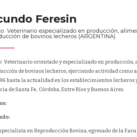
cundo Feresin
o Veterinario especializado en producción, alime
ducción de bovinos lecheros (ARGENTINA)
 Veterinario orientado y especializado en producción, 
ucción de bovinos lecheros, ejerciendo actividad como 
96 hasta la actualidad en los establecimientos lecheros
cia de Santa Fe, Córdoba, Entre Ríos y Buenos Aires.
os:
ado:
specialista en Reproducción Bovina, egresado de la Fac