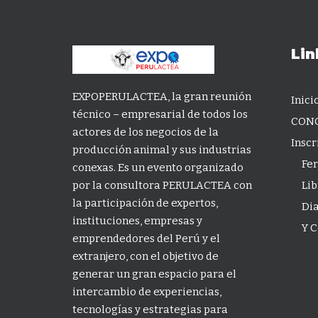
Lin
EXPOPERULACTEA, la gran reunión
Inici
técnico – empresarial de todos los
CON
actores de los negocios de la
Inscr
producción animal y sus industrias
Fer
conexas. Es un evento organizado
por la consultora PERULACTEA con
Lib
la participación de expertos,
Di
instituciones, empresas y
Y 
emprendedores del Perú y el
extranjero, con el objetivo de
generar un gran espacio para el
intercambio de experiencias,
tecnologías y estrategias para