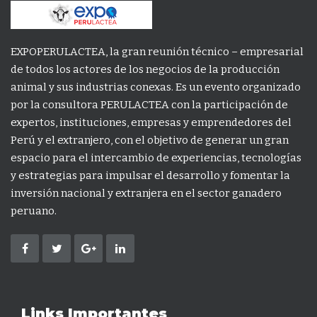
EXPOPERULACTEA, la gran reunión técnico – empresarial
de todos los actores de los negocios de la producción
animal y sus industrias conexas. Es un evento organizado
por la consultora PERULACTEA con la participación de
expertos, instituciones, empresas y emprendedores del
Perú y el extranjero, con el objetivo de generar un gran
espacio para el intercambio de experiencias, tecnologías
y estrategias para impulsar el desarrollo y fomentar la
inversión nacional y extranjera en el sector ganadero
peruano.
Links Importantes