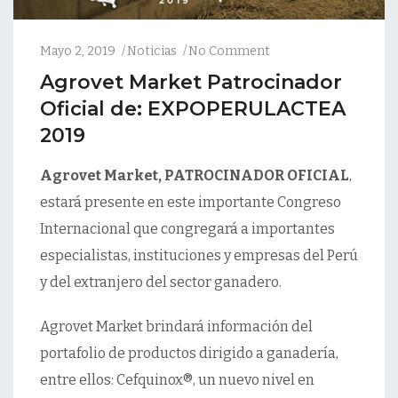
Mayo 2, 2019
Noticias
No Comment
Agrovet Market Patrocinador
Oficial de: EXPOPERULACTEA
2019
Agrovet Market, PATROCINADOR OFICIAL
,
estará presente en este importante Congreso
Internacional que congregará a importantes
especialistas, instituciones y empresas del Perú
y del extranjero del sector ganadero.
Agrovet Market brindará información del
portafolio de productos dirigido a ganadería,
entre ellos: Cefquinox®, un nuevo nivel en