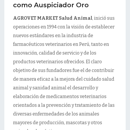
como Auspiciador Oro
AGROVET MARKET Salud Animal
, inició sus
operaciones en 1994 con la visión de establecer
nuevos estándares en la industria de
farmacéuticos veterinarios en Perú, tanto en
innovación, calidad de servicio y de los
productos veterinarios ofrecidos. El claro
objetivo de sus fundadores fue el de contribuir
de manera eficaz a la mejora del cuidado salud
animal y sanidad animal el desarrollo y
elaboración de medicamentos veterinarios
orientados a la prevención y tratamiento de las
diversas enfermedades de los animales
mayores de producción, mascotas y otros