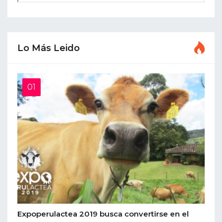
Lo Más Leido
Expoperulactea 2019 busca convertirse en el