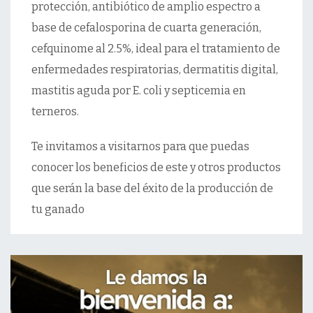
protección, antibiótico de amplio espectro a
base de cefalosporina de cuarta generación,
cefquinome al 2.5%, ideal para el tratamiento de
enfermedades respiratorias, dermatitis digital,
mastitis aguda por E. coli y septicemia en
terneros.
Te invitamos a visitarnos para que puedas
conocer los beneficios de este y otros productos
que serán la base del éxito de la producción de
tu ganado