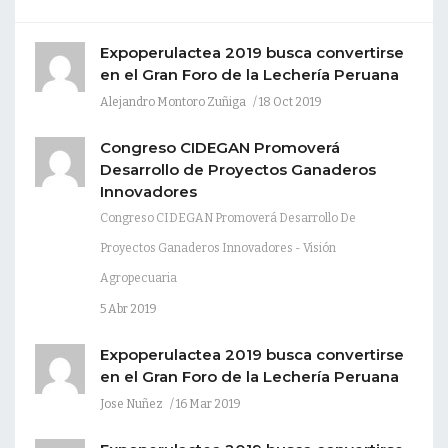
Expoperulactea 2019 busca convertirse
en el Gran Foro de la Lechería Peruana
Alejandro Montoro Zuñiga
18 Oct 2019
Congreso CIDEGAN Promoverá
Desarrollo de Proyectos Ganaderos
Innovadores
Congreso CIDEGAN Promoverá Desarrollo De
Proyectos Ganaderos Innovadores - Visión
Agropecuaria
5 Abr 2019
Expoperulactea 2019 busca convertirse
en el Gran Foro de la Lechería Peruana
Jose Nuñez
16 Mar 2019