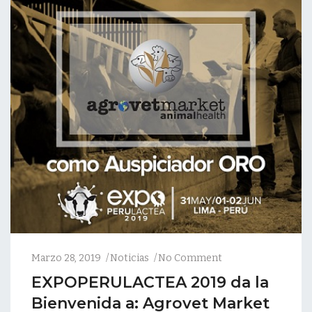
Marzo 28, 2019
Noticias
No Comment
EXPOPERULACTEA 2019 da la
Bienvenida a: Agrovet Market