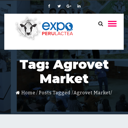
Tag: Agrovet
Market
Home
Posts Tagged
/
Agrovet Market/