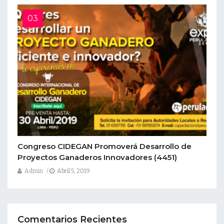
Congreso CIDEGAN Promoverá Desarrollo de
Proyectos Ganaderos Innovadores
(4451)
Admin
Abril 5, 2019
Comentarios Recientes