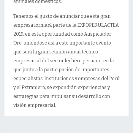
animales domésticos.
Tenemos el gusto de anunciar que esta gran
empresa formará parte de la EXPOPERULACTEA
2019, en esta oportunidad como Auspiciador
Oro, uniéndose así a este importante evento
que será la gran reunión anual técnico –
empresarial del sector lechero peruano, en la
que junto a la participación de importantes
especialistas, instituciones y empresas del Perú
y el Extranjero, se expondrán experiencias y
estrategias para impulsar su desarrollo con
visión empresarial.
.