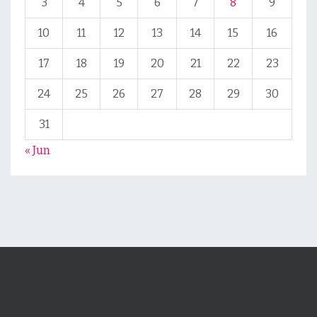
3
4
5
6
7
8
9
10
11
12
13
14
15
16
17
18
19
20
21
22
23
24
25
26
27
28
29
30
31
« Jun