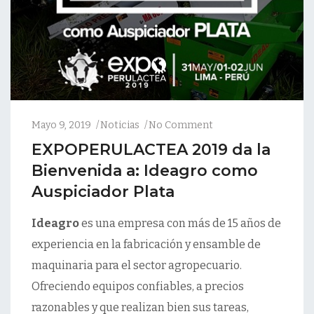
Mayo 9, 2019
Noticias
No Comment
EXPOPERULACTEA 2019 da la
Bienvenida a: Ideagro como
Auspiciador Plata
Ideagro
es una empresa con más de 15 años de
experiencia en la fabricación y ensamble de
maquinaria para el sector agropecuario.
Ofreciendo equipos confiables, a precios
razonables y que realizan bien sus tareas,