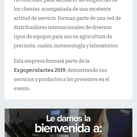
los clientes, acompañada de una excelente
actitud de servicio. Forman parte de una red de
distribuidores internacionales de diversos
tipos de equipos para uso en agricultura de
precisión, suelos, meteorología y laboratorios.
Esta empresa formará parte de la
Expoperulactea 2019
, demostrando sus
servicios y productos a los presentes en el
evento.