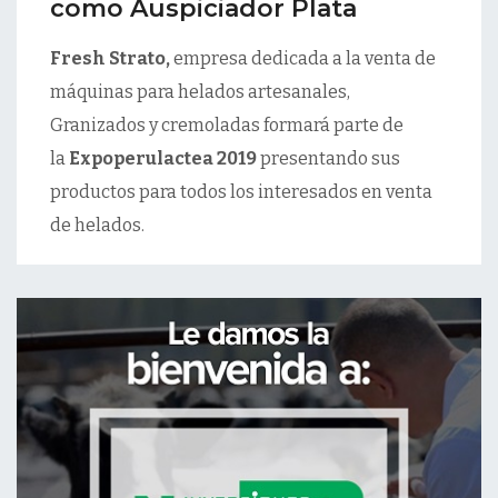
como Auspiciador Plata
Fresh Strato,
empresa dedicada a la venta de
máquinas para helados artesanales,
Granizados y cremoladas formará parte de
la
Expoperulactea 2019
presentando sus
productos para todos los interesados en venta
de helados.