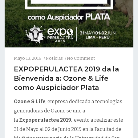
Mayo 13, 2019
Noticias
No Comment
EXPOPERULACTEA 2019 da la
Bienvenida a: Ozone & Life
como Auspiciador Plata
Ozone & Life
, empresa dedicada a tecnologías
generadoras de Ozono se une a
la
Expoperulactea 2019
, evento a realizar este
31 de Mayo al 02 de Junio 2019 en la Facultad de