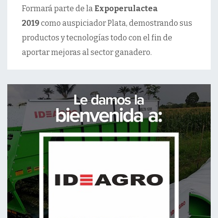
Formará parte de la
Expoperulactea
2019
como auspiciador Plata, demostrando sus
productos y tecnologías todo con el fin de
aportar mejoras al sector ganadero.