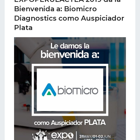
Bienvenida a: Biomicro
Diagnostics como Auspiciador
Plata