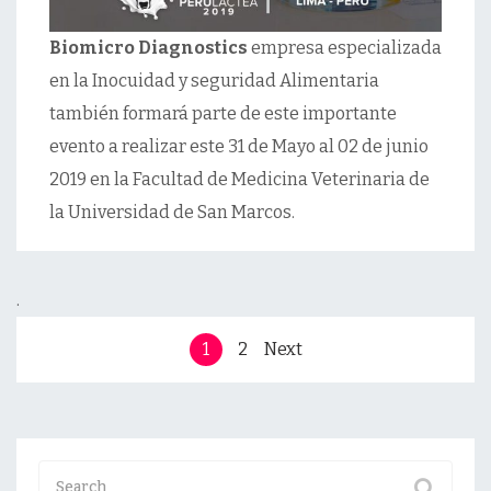
Biomicro Diagnostics
empresa especializada
en la Inocuidad y seguridad Alimentaria
también formará parte de este importante
evento a realizar este 31 de Mayo al 02 de junio
2019 en la Facultad de Medicina Veterinaria de
la Universidad de San Marcos.
.
1
2
Next