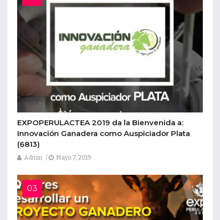
EXPOPERULACTEA 2019 da la Bienvenida a:
Innovación Ganadera como Auspiciador Plata
(6813)
Admin
Mayo 7, 2019