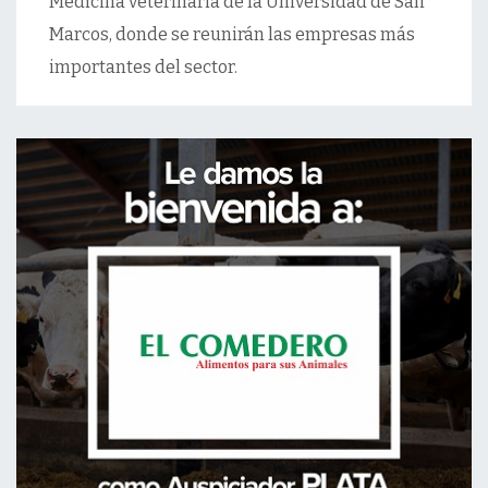
Medicina veterinaria de la Universidad de San
Marcos, donde se reunirán las empresas más
importantes del sector.