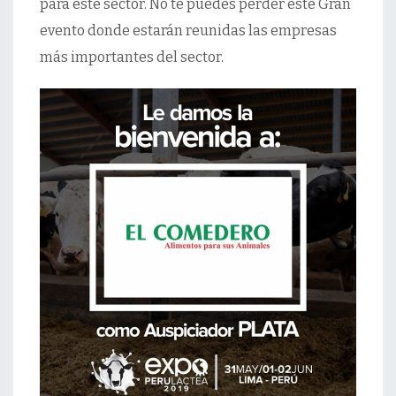
para este sector. No te puedes perder este Gran
evento donde estarán reunidas las empresas
más importantes del sector.