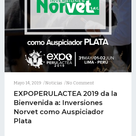
Mayo 14, 2019
Noticias
No Comment
EXPOPERULACTEA 2019 da la
Bienvenida a: Inversiones
Norvet como Auspiciador
Plata