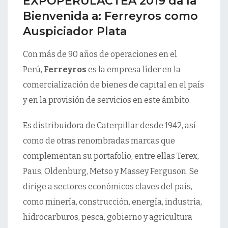
EXPOPERULACTEA 2019 da la
Bienvenida a: Ferreyros como
Auspiciador Plata
Con más de 90 años de operaciones en el
Perú,
Ferreyros
es la empresa líder en la
comercialización de bienes de capital en el país
y en la provisión de servicios en este ámbito.
Es distribuidora de Caterpillar desde 1942, así
como de otras renombradas marcas que
complementan su portafolio, entre ellas Terex,
Paus, Oldenburg, Metso y Massey Ferguson. Se
dirige a sectores económicos claves del país,
como minería, construcción, energía, industria,
hidrocarburos, pesca, gobierno y agricultura