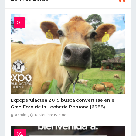
Expoperulactea 2019 busca convertirse en el
Gran Foro de la Lechería Peruana
(6988)
Admin
Noviembre 15, 2018