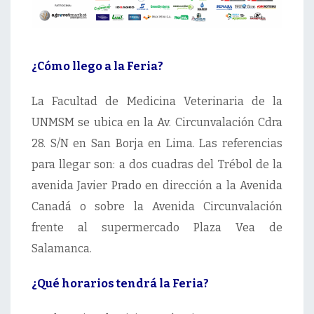
¿Cómo llego a la Feria?
La Facultad de Medicina Veterinaria de la
UNMSM se ubica en la Av. Circunvalación Cdra
28. S/N en San Borja en Lima. Las referencias
para llegar son: a dos cuadras del Trébol de la
avenida Javier Prado en dirección a la Avenida
Canadá o sobre la Avenida Circunvalación
frente al supermercado Plaza Vea de
Salamanca.
¿Qué horarios tendrá la Feria?