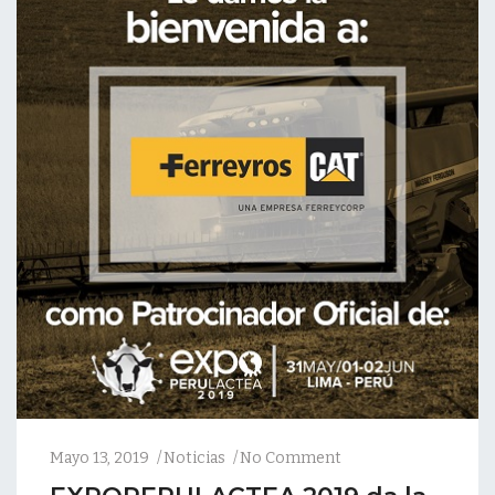
Mayo 13, 2019
Noticias
No Comment