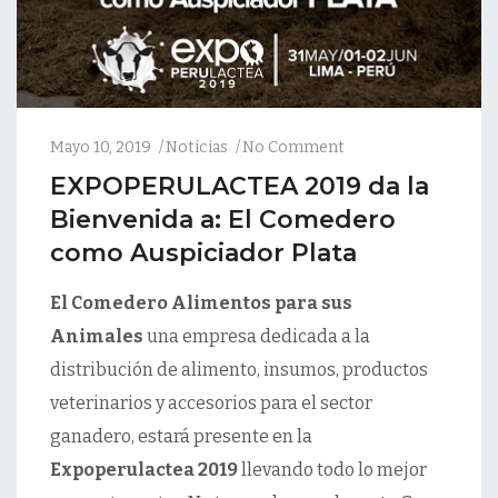
Mayo 10, 2019
Noticias
No Comment
EXPOPERULACTEA 2019 da la
Bienvenida a: El Comedero
como Auspiciador Plata
El Comedero Alimentos para sus
Animales
una empresa dedicada a la
distribución de alimento, insumos, productos
veterinarios y accesorios para el sector
ganadero, estará presente en la
Expoperulactea 2019
llevando todo lo mejor