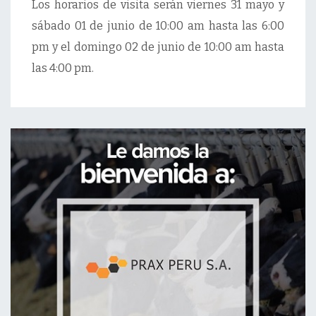
Los horarios de visita serán viernes 31 mayo y
sábado 01 de junio de 10:00 am hasta las 6:00
pm y el domingo 02 de junio de 10:00 am hasta
las 4:00 pm.