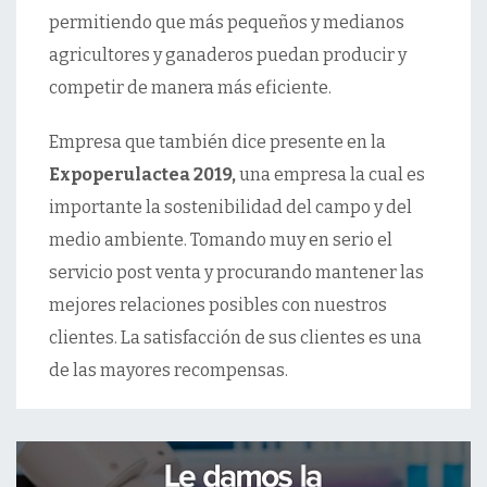
permitiendo que más pequeños y medianos
agricultores y ganaderos puedan producir y
competir de manera más eficiente.
Empresa que también dice presente en la
Expoperulactea 2019,
una empresa la cual es
importante la sostenibilidad del campo y del
medio ambiente. Tomando muy en serio el
servicio post venta y procurando mantener las
mejores relaciones posibles con nuestros
clientes. La satisfacción de sus clientes es una
de las mayores recompensas.