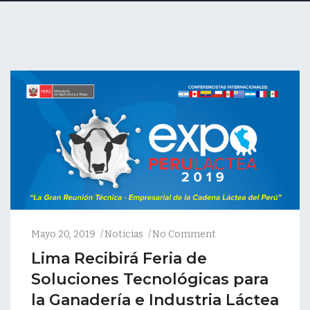
Mayo 20, 2019
Noticias
No Comment
Lima Recibirá Feria de
Soluciones Tecnológicas para
la Ganadería e Industria Láctea