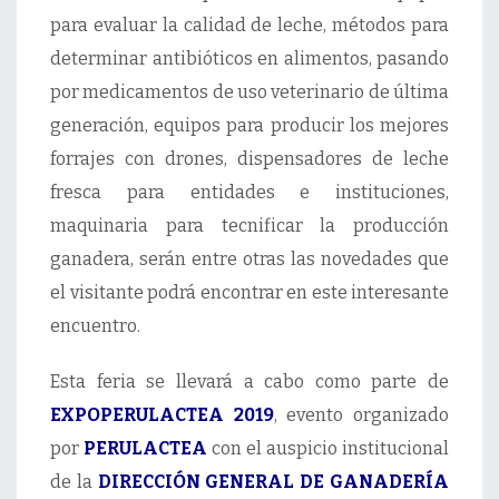
para evaluar la calidad de leche, métodos para
determinar antibióticos en alimentos, pasando
por medicamentos de uso veterinario de última
generación, equipos para producir los mejores
forrajes con drones, dispensadores de leche
fresca para entidades e instituciones,
maquinaria para tecnificar la producción
ganadera, serán entre otras las novedades que
el visitante podrá encontrar en este interesante
encuentro.
Esta feria se llevará a cabo como parte de
EXPOPERULACTEA 2019
, evento organizado
por
PERULACTEA
con el auspicio institucional
de la
DIRECCIÓN GENERAL DE GANADERÍA