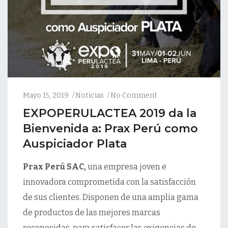
Mayo 15, 2019
Noticias
No Comment
EXPOPERULACTEA 2019 da la
Bienvenida a: Prax Perú como
Auspiciador Plata
Prax Perú SAC,
una empresa joven e
innovadora comprometida con la satisfacción
de sus clientes. Disponen de una amplia gama
de productos de las mejores marcas
reconocidas, para satisfacer las exigencias de