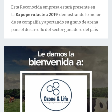
Esta Reconocida empresa estará presente en
la
Expoperulactea 2019
, demostrando lo mejor
de su compañía y aportando su grano de arena
para el desarrollo del sector ganadero del país