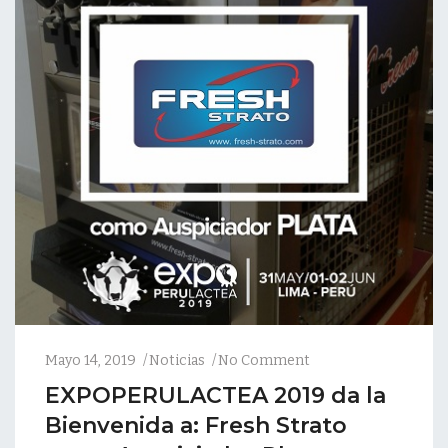
Mayo 14, 2019
Noticias
No Comment
EXPOPERULACTEA 2019 da la
Bienvenida a: Fresh Strato