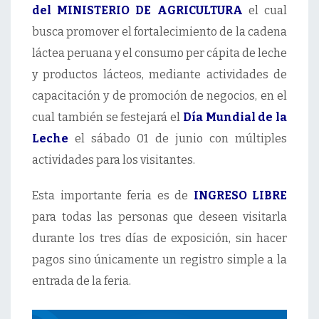
del MINISTERIO DE AGRICULTURA
el cual
busca promover el fortalecimiento de la cadena
láctea peruana y el consumo per cápita de leche
y productos lácteos, mediante actividades de
capacitación y de promoción de negocios, en el
cual también se festejará el
Día Mundial de la
Leche
el sábado 01 de junio con múltiples
actividades para los visitantes.
Esta importante feria es de
INGRESO LIBRE
para todas las personas que deseen visitarla
durante los tres días de exposición, sin hacer
pagos sino únicamente un registro simple a la
entrada de la feria.