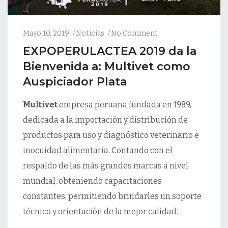
Mayo 10, 2019
Noticias
No Comment
EXPOPERULACTEA 2019 da la
Bienvenida a: Multivet como
Auspiciador Plata
Multivet
empresa peruana fundada en 1989,
dedicada a la importación y distribución de
productos para uso y diagnóstico veterinario e
inocuidad alimentaria. Contando con el
respaldo de las más grandes marcas a nivel
mundial, obteniendo capacitaciones
constantes, permitiendo brindarles un soporte
técnico y orientación de la mejor calidad.