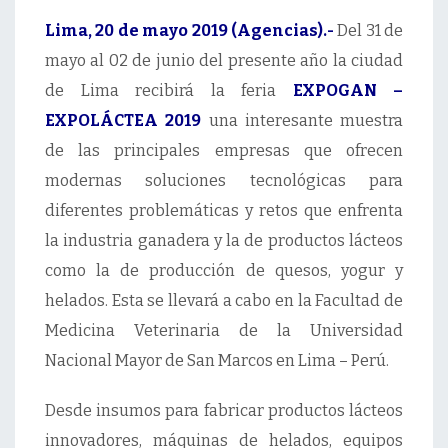
Lima, 20 de mayo 2019 (Agencias).-
Del 31 de
mayo al 02 de junio del presente año la ciudad
de Lima recibirá la feria
EXPOGAN –
EXPOLÁCTEA 2019
una interesante muestra
de las principales empresas que ofrecen
modernas soluciones tecnológicas para
diferentes problemáticas y retos que enfrenta
la industria ganadera y la de productos lácteos
como la de producción de quesos, yogur y
helados. Esta se llevará a cabo en la Facultad de
Medicina Veterinaria de la Universidad
Nacional Mayor de San Marcos en Lima – Perú.
Desde insumos para fabricar productos lácteos
innovadores, máquinas de helados, equipos