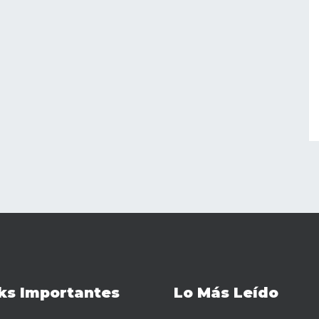
ks Importantes
Lo Más Leído