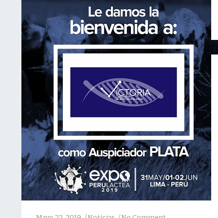
Mayo 22, 2019
Noticias
No Comment