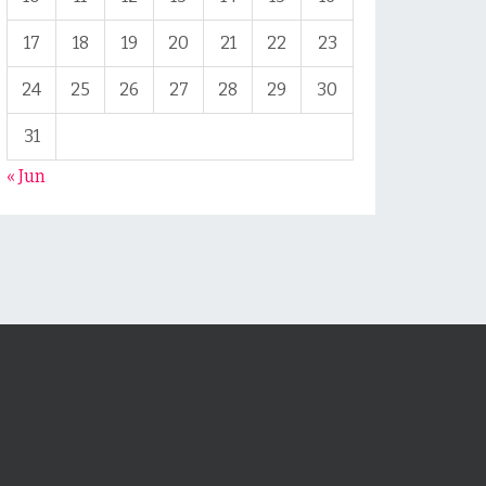
17
18
19
20
21
22
23
24
25
26
27
28
29
30
31
« Jun