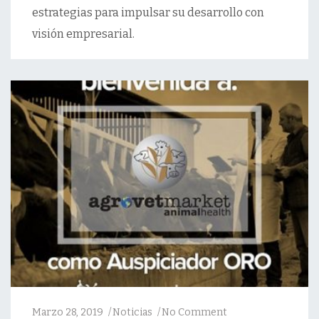
estrategias para impulsar su desarrollo con
visión empresarial.
Marzo 28, 2019
Noticias
No Comment