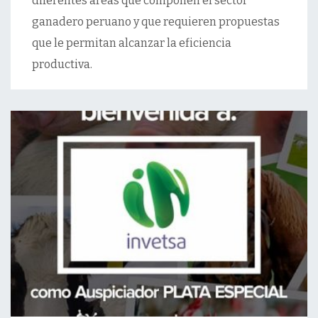
diferentes áreas que componen el sector
ganadero peruano y que requieren propuestas
que le permitan alcanzar la eficiencia
productiva.