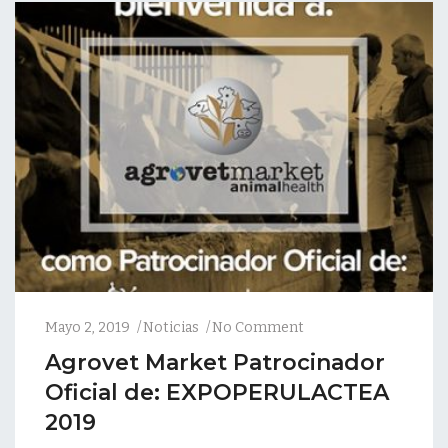
Mayo 2, 2019
Noticias
No Comment
Agrovet Market Patrocinador
Oficial de: EXPOPERULACTEA
2019