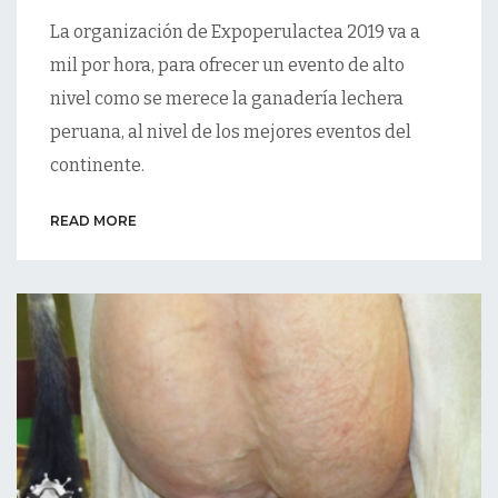
La organización de Expoperulactea 2019 va a
mil por hora, para ofrecer un evento de alto
nivel como se merece la ganadería lechera
peruana, al nivel de los mejores eventos del
continente.
READ MORE