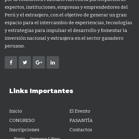
expertos, instituciones, empresas y emprendedores del
Perú y el extranjero, con el objetivo de generar un gran
espacio para el intercambio de experiencias, tecnologías
y estrategias para impulsar el desarrollo y fomentar la
inversión nacional y extranjera en el sector ganadero
peruano.
Links Importantes
Inicio
El Evento
CONGRESO
PASANTÍA
Inscripciones
Contactos
Feria – Ingreso Libre