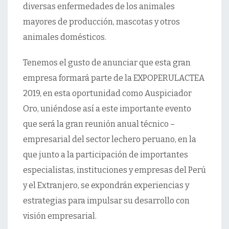
diversas enfermedades de los animales
mayores de producción, mascotas y otros
animales domésticos.
Tenemos el gusto de anunciar que esta gran
empresa formará parte de la EXPOPERULACTEA
2019, en esta oportunidad como Auspiciador
Oro, uniéndose así a este importante evento
que será la gran reunión anual técnico –
empresarial del sector lechero peruano, en la
que junto a la participación de importantes
especialistas, instituciones y empresas del Perú
y el Extranjero, se expondrán experiencias y
estrategias para impulsar su desarrollo con
visión empresarial.