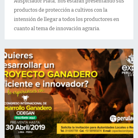
Auspiciador Plata, nos estarán presentando sus
productos de protección a cultivos con la
intensión de llegar a todos los productores en
cuanto al tema de innovación agraria.