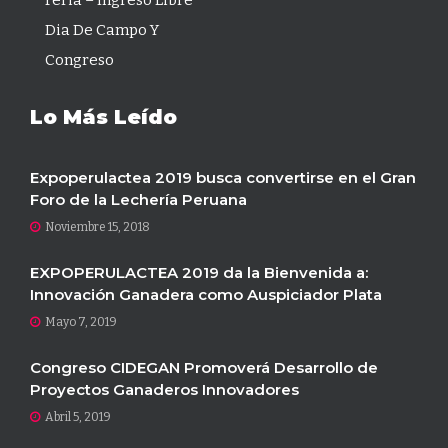
Dia De Campo Y
Congreso
Lo Más Leído
Expoperulactea 2019 busca convertirse en el Gran
Foro de la Lechería Peruana
Noviembre 15, 2018
EXPOPERULACTEA 2019 da la Bienvenida a:
Innovación Ganadera como Auspiciador Plata
Mayo 7, 2019
Congreso CIDEGAN Promoverá Desarrollo de
Proyectos Ganaderos Innovadores
Abril 5, 2019