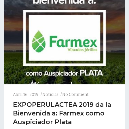
Abril 16, 2019
Noticias
No Comment
EXPOPERULACTEA 2019 da la
Bienvenida a: Farmex como
Auspiciador Plata