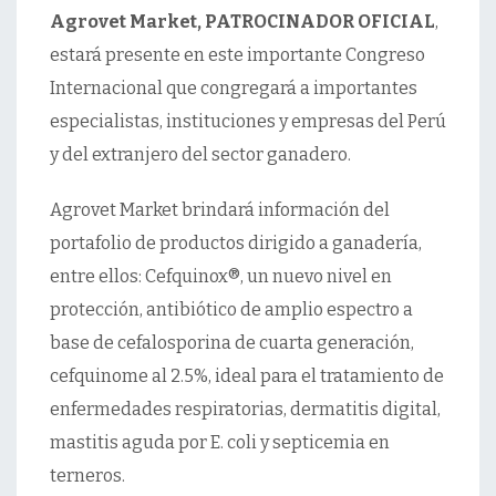
Agrovet Market, PATROCINADOR OFICIAL
,
estará presente en este importante Congreso
Internacional que congregará a importantes
especialistas, instituciones y empresas del Perú
y del extranjero del sector ganadero.
Agrovet Market brindará información del
portafolio de productos dirigido a ganadería,
entre ellos: Cefquinox®, un nuevo nivel en
protección, antibiótico de amplio espectro a
base de cefalosporina de cuarta generación,
cefquinome al 2.5%, ideal para el tratamiento de
enfermedades respiratorias, dermatitis digital,
mastitis aguda por E. coli y septicemia en
terneros.