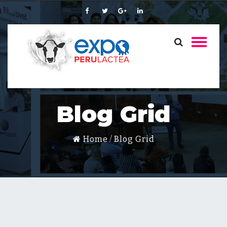
Blog Grid
Home
Blog Grid