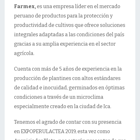
Farmex,
es una empresa líder en el mercado
peruano de productos para la protección y
productividad de cultivos que ofrece soluciones
integrales adaptadas a las condiciones del país
gracias a su amplia experiencia en el sector
agrícola.
Cuenta con más de 5 años de experiencia en la
producción de plantines con altos estándares
de calidad e inocuidad, germinados en óptimas
condiciones a través de un microclima
especialmente creado en la ciudad de Ica.
Tenemos el agrado de contar con su presencia
en EXPOPERULACTEA 2019, esta vez como