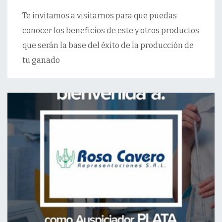
Te invitamos a visitarnos para que puedas
conocer los beneficios de este y otros productos
que serán la base del éxito de la producción de
tu ganado