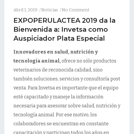
Abril 1, 2019
Noticias
No Comment
EXPOPERULACTEA 2019 da la
Bienvenida a: Invetsa como
Auspiciador Plata Especial
Innovadores en salud, nutrición y
tecnología animal,
ofrece no sólo productos
veterinarios de reconocida calidad, sino
también soluciones, servicios y consultoría post
venta. Para Invetsa es importante que el equipo
esté capacitado y maneje la información
necesaria para asesorar sobre salud, nutrición y
tecnología animal. Por ese motivo, los
colaboradores se encuentran en constante
capacitación y participan todos los años en