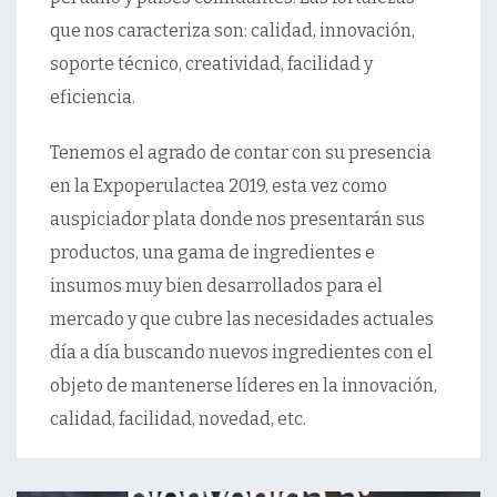
que nos caracteriza son: calidad, innovación,
soporte técnico, creatividad, facilidad y
eficiencia.
Tenemos el agrado de contar con su presencia
en la Expoperulactea 2019, esta vez como
auspiciador plata donde nos presentarán sus
productos, una gama de ingredientes e
insumos muy bien desarrollados para el
mercado y que cubre las necesidades actuales
día a día buscando nuevos ingredientes con el
objeto de mantenerse líderes en la innovación,
calidad, facilidad, novedad, etc.