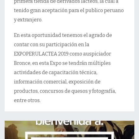
primera tienda de derivados lácteos, la cuál a
tenido gran aceptación para el publico peruano
y extranjero.
En esta oportunidad tenemos el agrado de
contar con su participación en la
EXPOPERULACTEA 2019 como auspiciador
Bronce, en esta Expo se tendrán múltiples
actividades de capacitación técnica,
información comercial, exposición de
productos, concursos de quesos y fotografía,
entre otros.