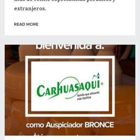
extranjeros.
READ MORE