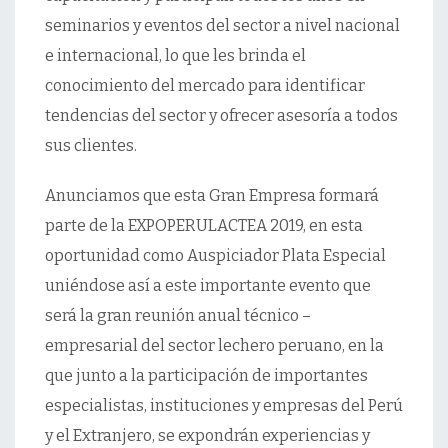
seminarios y eventos del sector a nivel nacional
e internacional, lo que les brinda el
conocimiento del mercado para identificar
tendencias del sector y ofrecer asesoría a todos
sus clientes.
Anunciamos que esta Gran Empresa formará
parte de la EXPOPERULACTEA 2019, en esta
oportunidad como Auspiciador Plata Especial
uniéndose así a este importante evento que
será la gran reunión anual técnico –
empresarial del sector lechero peruano, en la
que junto a la participación de importantes
especialistas, instituciones y empresas del Perú
y el Extranjero, se expondrán experiencias y