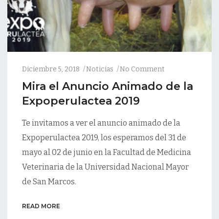
Diciembre 5, 2018
Noticias
No Comment
Mira el Anuncio Animado de la
Expoperulactea 2019
Te invitamos a ver el anuncio animado de la
Expoperulactea 2019, los esperamos del 31 de
mayo al 02 de junio en la Facultad de Medicina
Veterinaria de la Universidad Nacional Mayor
de San Marcos.
READ MORE