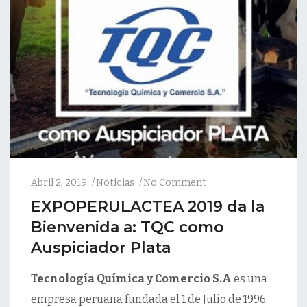
Abril 2, 2019
Noticias
No Comment
EXPOPERULACTEA 2019 da la
Bienvenida a: TQC como
Auspiciador Plata
Tecnología Química y Comercio S.A
es una
empresa peruana fundada el 1 de Julio de 1996,