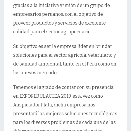
gracias a la iniciativa y unión de un grupo de
empresarios peruanos, con el objetivo de
proveer productos y servicios de excelente
calidad para el sector agropecuario.
Su objetivo es ser la empresa líder en brindar
soluciones para el sector agrícola, veterinario y
de sanidad ambiental, tanto en el Perú como en
los nuevos mercado.
Tenemos el agrado de contar con su presencia
en EXPOPERULACTEA 2019, esta vez como
Auspiciador Plata, dicha empresa nos
presentará las mejores soluciones tecnológicas
para los diversos problemas de cada una de las