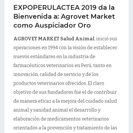
EXPOPERULACTEA 2019 da la
Bienvenida a: Agrovet Market
como Auspiciador Oro
AGROVET MARKET Salud Animal
, inició sus
operaciones en 1994 con la visión de establecer
nuevos estándares en la industria de
farmacéuticos veterinarios en Perú, tanto en
innovación, calidad de servicio y de los
productos veterinarios ofrecidos. El claro
objetivo de sus fundadores fue el de contribuir
de manera eficaz a la mejora del cuidado salud
animal y sanidad animal el desarrollo y
elaboración de medicamentos veterinarios
orientados a la prevención y tratamiento de las