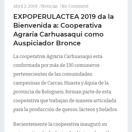
Abril 2, 2019
Noticias
No Comment
EXPOPERULACTEA 2019 da la
Bienvenida a: Cooperativa
Agraria Carhuasaqui como
Auspiciador Bronce
La cooperativa Agraria Carhuasaqui esta
conformada por más de 130 comuneros
pertenecientes de las comunidades
campesinas de Carcas, Huasta y Aquia de la
provincia de Bolognesi, forman parte de esta
cooperativa que trabajan de manera articulada
para la producción de quesos, lácteos y helados.
Recientemente la cooperativa inauguró su