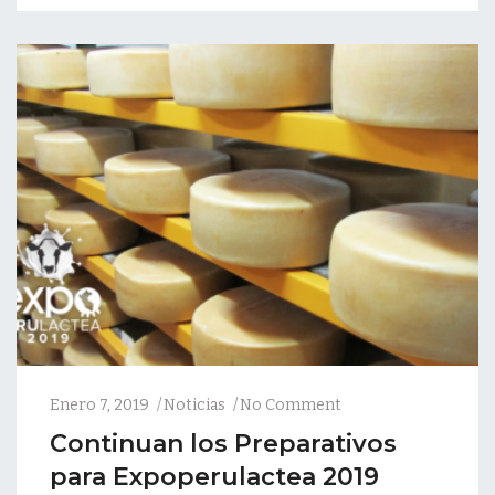
Enero 7, 2019
Noticias
No Comment
Continuan los Preparativos
para Expoperulactea 2019