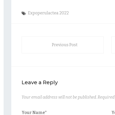
Expoperulactea 2022
Previous Post
Leave a Reply
Your email address will not be published. Required
Your Name*
Y