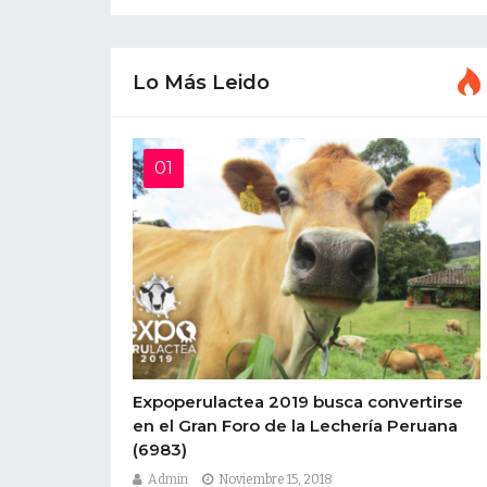
Lo Más Leido
Expoperulactea 2019 busca convertirse
en el Gran Foro de la Lechería Peruana
(6983)
Admin
Noviembre 15, 2018