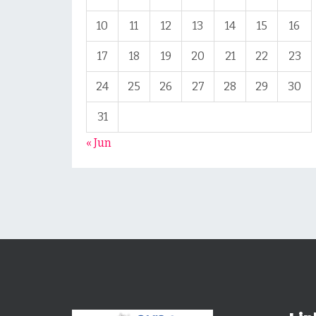
10
11
12
13
14
15
16
17
18
19
20
21
22
23
24
25
26
27
28
29
30
31
« Jun