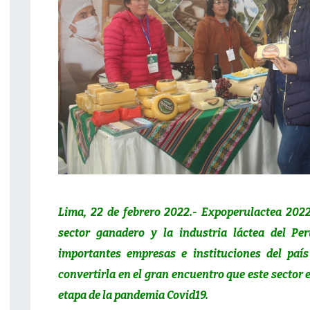
Lima, 22 de febrero 2022.- Expoperulactea 2022,
sector ganadero y la industria láctea del Pe
importantes empresas e instituciones del paí
convertirla en el gran encuentro que este sector 
etapa de la pandemia Covid19.