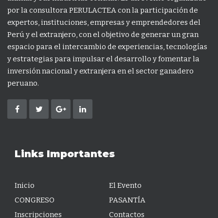
por la consultora PERULACTEA con la participación de
expertos, instituciones, empresas y emprendedores del
Perú y el extranjero, con el objetivo de generar un gran
espacio para el intercambio de experiencias, tecnologías
y estrategias para impulsar el desarrollo y fomentar la
inversión nacional y extranjera en el sector ganadero
peruano.
Links Importantes
Inicio
El Evento
CONGRESO
PASANTÍA
Inscripciones
Contactos