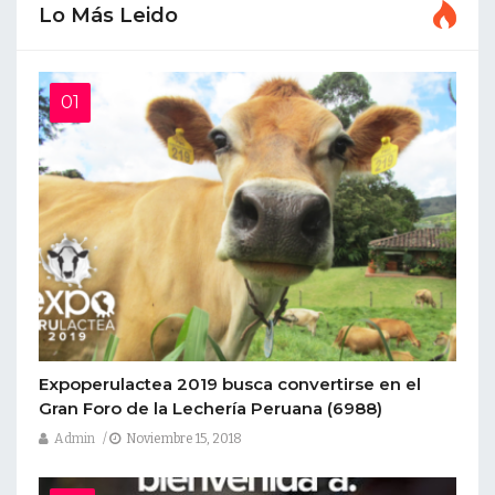
Lo Más Leido
Expoperulactea 2019 busca convertirse en el
Gran Foro de la Lechería Peruana
(6988)
Admin
Noviembre 15, 2018