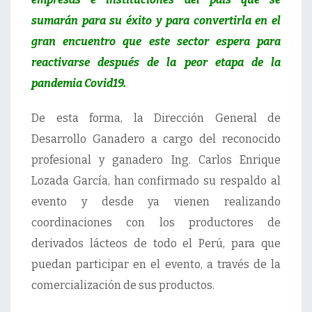
sumarán para su éxito y para convertirla en el
gran encuentro que este sector espera para
reactivarse después de la peor etapa de la
pandemia Covid19.
De esta forma, la Dirección General de
Desarrollo Ganadero a cargo del reconocido
profesional y ganadero Ing. Carlos Enrique
Lozada García, han confirmado su respaldo al
evento y desde ya vienen realizando
coordinaciones con los productores de
derivados lácteos de todo el Perú, para que
puedan participar en el evento, a través de la
comercialización de sus productos.