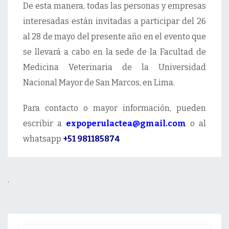
De esta manera, todas las personas y empresas
interesadas están invitadas a participar del 26
al 28 de mayo del presente año en el evento que
se llevará a cabo en la sede de la Facultad de
Medicina Veterinaria de la Universidad
Nacional Mayor de San Marcos, en Lima.
Para contacto o mayor información, pueden
escribir a
expoperulactea@gmail.com
o al
whatsapp
+51 981185874
.