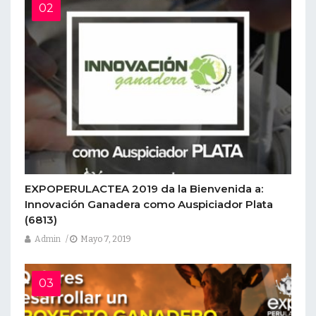
EXPOPERULACTEA 2019 da la Bienvenida a:
Innovación Ganadera como Auspiciador Plata
(6813)
Admin
Mayo 7, 2019