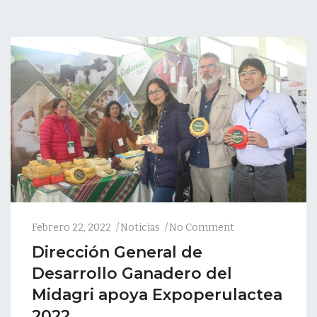
Febrero 22, 2022
Noticias
No Comment
Dirección General de
Desarrollo Ganadero del
Midagri apoya Expoperulactea
2022