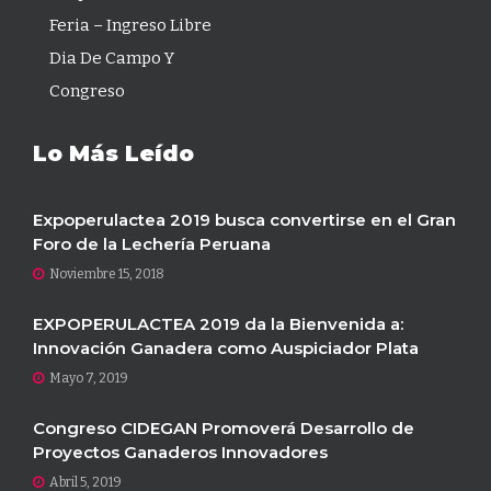
Feria – Ingreso Libre
Dia De Campo Y
Congreso
Lo Más Leído
Expoperulactea 2019 busca convertirse en el Gran
Foro de la Lechería Peruana
Noviembre 15, 2018
EXPOPERULACTEA 2019 da la Bienvenida a:
Innovación Ganadera como Auspiciador Plata
Mayo 7, 2019
Congreso CIDEGAN Promoverá Desarrollo de
Proyectos Ganaderos Innovadores
Abril 5, 2019