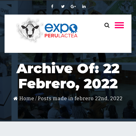
Archive Of: 22
Febrero, 2022
Home
Posts made in febrero 22nd, 2022