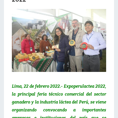
Lima, 22 de febrero 2022.- Expoperulactea 2022,
la principal feria técnico comercial del sector
ganadero y la industria láctea del Perú, se viene
organizando convocando a importantes
empresas e instituciones del país que se