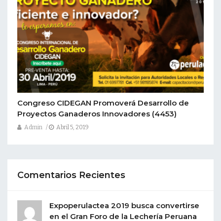
Congreso CIDEGAN Promoverá Desarrollo de
Proyectos Ganaderos Innovadores
(4453)
Admin
Abril 5, 2019
Comentarios Recientes
Expoperulactea 2019 busca convertirse
en el Gran Foro de la Lechería Peruana